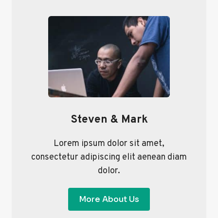
Steven & Mark
Lorem ipsum dolor sit amet,
consectetur adipiscing elit aenean diam
dolor.
More About Us